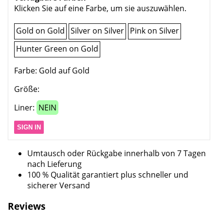
Klicken Sie auf eine Farbe, um sie auszuwählen.
Gold on Gold
Silver on Silver
Pink on Silver
Hunter Green on Gold
Farbe:
Gold auf Gold
Größe:
Liner:
NEIN
SIGN IN
Umtausch oder Rückgabe innerhalb von 7 Tagen
nach Lieferung
100 % Qualität garantiert plus schneller und
sicherer Versand
Reviews