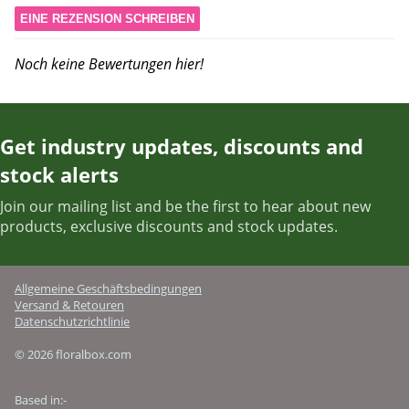
EINE REZENSION SCHREIBEN
Noch keine Bewertungen hier!
Get industry updates, discounts and
stock alerts
Join our mailing list and be the first to hear about new
products, exclusive discounts and stock updates.
Allgemeine Geschäftsbedingungen
Versand & Retouren
Datenschutzrichtlinie
© 2026 floralbox.com
Based in:-