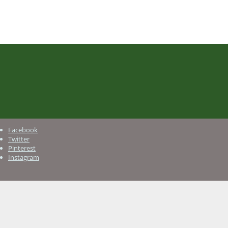
Facebook
Twitter
Pinterest
Instagram