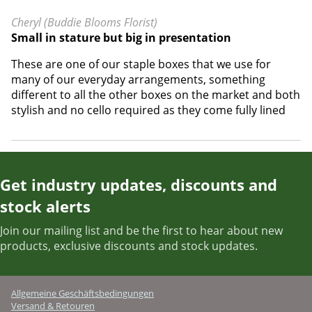
Cheryl (Buddie Blooms Florist)
Small in stature but big in presentation
These are one of our staple boxes that we use for
many of our everyday arrangements, something
different to all the other boxes on the market and both
stylish and no cello required as they come fully lined
Get industry updates, discounts and
stock alerts
Join our mailing list and be the first to hear about new
products, exclusive discounts and stock updates.
Allgemeine Geschäftsbedingungen
Versand & Retouren