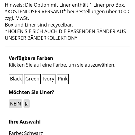
Hinweis: Die Option mit Liner enthält 1 Liner pro Box.
*KOSTENLOSER VERSAND* bei Bestellungen über 100 €
zzgl. MwSt.
Box und Liner sind recycelbar.
*HOLEN SIE SICH AUCH DIE PASSENDEN BÄNDER AUS
UNSERER BÄNDERKOLLEKTION*
Verfügbare Farben
Klicken Sie auf eine Farbe, um sie auszuwählen.
Black
Green
Ivory
Pink
Möchten Sie Liner?
NEIN
Ja
Ihre Auswahl
Farbe:
Schwarz