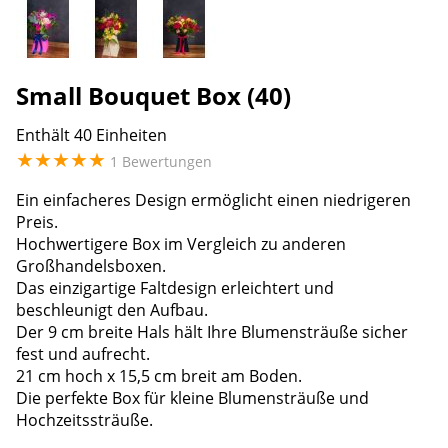
Small Bouquet Box (40)
Enthält 40 Einheiten
★
★
★
★
★
1 Bewertungen
Ein einfacheres Design ermöglicht einen niedrigeren
Preis.
Hochwertigere Box im Vergleich zu anderen
Großhandelsboxen.
Das einzigartige Faltdesign erleichtert und
beschleunigt den Aufbau.
Der 9 cm breite Hals hält Ihre Blumensträuße sicher
fest und aufrecht.
21 cm hoch x 15,5 cm breit am Boden.
Die perfekte Box für kleine Blumensträuße und
Hochzeitssträuße.